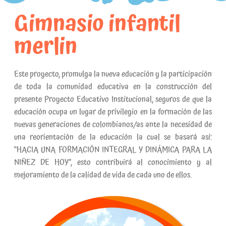
Gimnasio infantil
merlin
Este proyecto, promulga la nueva educación y la participación
de toda la comunidad educativa en la construcción del
presente Proyecto Educativo Institucional, seguros de que la
educación ocupa un lugar de privilegio en la formación de las
nuevas generaciones de colombianos/as ante la necesidad de
una reorientación de la educación la cual se basará así:
“HACIA UNA FORMACIÓN INTEGRAL Y DINÁMICA PARA LA
NIÑEZ DE HOY”, esto contribuirá al conocimiento y al
mejoramiento de la calidad de vida de cada uno de ellos.