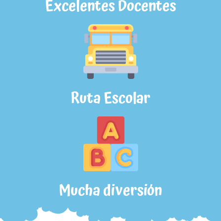
Excelentes Docentes
Ruta Escolar
Mucha diversión