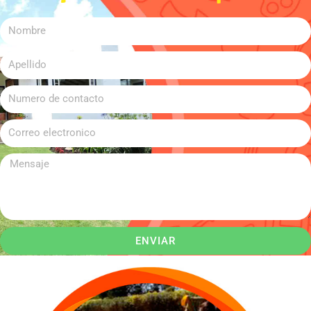
ENVIAR