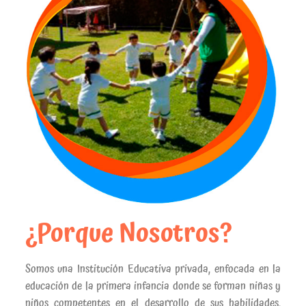
¿Porque Nosotros?
Somos una Institución Educativa privada, enfocada en la
educación de la primera infancia donde se forman niñas y
niños competentes en el desarrollo de sus habilidades,